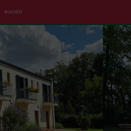
BUCHEN