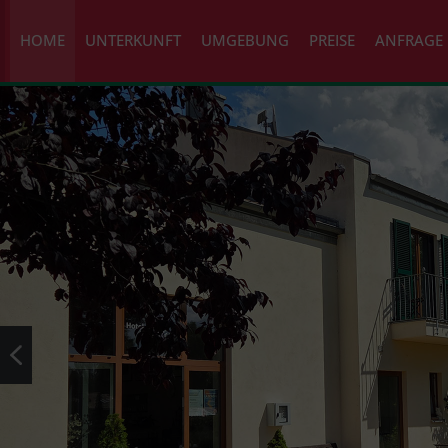
HOME
UNTERKUNFT
UMGEBUNG
PREISE
ANFRAGE