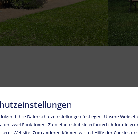
hutzeinstellungen
folgend Ihre Datenschutzeinstellungen festlegen.
Unsere Webseit
haben zwei Funktionen: Zum einen sind sie erforderlich für die gr
unserer Website. Zum anderen können wir mit Hilfe der Cookies uns